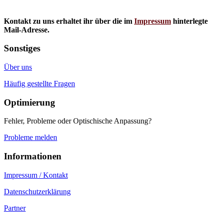
Kontakt zu uns erhaltet ihr über die im
Impressum
hinterlegte
Mail-Adresse.
Sonstiges
Über uns
Häufig gestellte Fragen
Optimierung
Fehler, Probleme oder Optischische Anpassung?
Probleme melden
Informationen
Impressum / Kontakt
Datenschutzerklärung
Partner