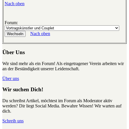
Nach oben
Forum:
Nach oben
Über Uns
Wir sind mehr als ein Forum! Als eingetragener Verein arbeiten wir
an der Beständigkeit unserer Leidenschaft.
Über uns
Wir suchen Dich!
Du schreibst Artikel, möchtest im Forum als Moderator aktiv
werden? Dir liegt Social Media. Bewahre Wissen! Wir warten auf
dich.
Schreib uns