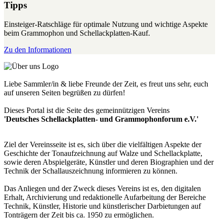
Tipps
Einsteiger-Ratschläge für optimale Nutzung und wichtige Aspekte
beim Grammophon und Schellackplatten-Kauf.
Zu den Informationen
Liebe Sammler/in & liebe Freunde der Zeit, es freut uns sehr, euch
auf unseren Seiten begrüßen zu dürfen!
Dieses Portal ist die Seite des gemeinnützigen Vereins
'Deutsches Schellackplatten- und Grammophonforum e.V.'
Ziel der Vereinsseite ist es, sich über die vielfältigen Aspekte der
Geschichte der Tonaufzeichnung auf Walze und Schellackplatte,
sowie deren Abspielgeräte, Künstler und deren Biographien und der
Technik der Schallauszeichnung informieren zu können.
Das Anliegen und der Zweck dieses Vereins ist es, den digitalen
Erhalt, Archivierung und redaktionelle Aufarbeitung der Bereiche
Technik, Künstler, Historie und künstlerischer Darbietungen auf
Tonträgern der Zeit bis ca. 1950 zu ermöglichen.