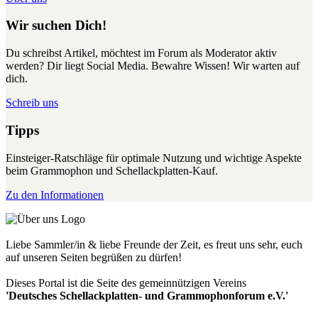
Wir suchen Dich!
Du schreibst Artikel, möchtest im Forum als Moderator aktiv
werden? Dir liegt Social Media. Bewahre Wissen! Wir warten auf
dich.
Schreib uns
Tipps
Einsteiger-Ratschläge für optimale Nutzung und wichtige Aspekte
beim Grammophon und Schellackplatten-Kauf.
Zu den Informationen
Liebe Sammler/in & liebe Freunde der Zeit, es freut uns sehr, euch
auf unseren Seiten begrüßen zu dürfen!
Dieses Portal ist die Seite des gemeinnützigen Vereins
'Deutsches Schellackplatten- und Grammophonforum e.V.'