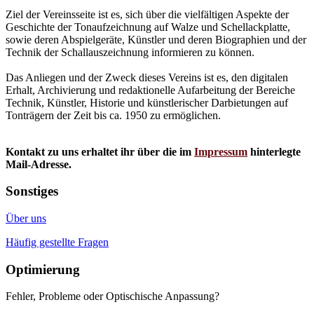
Ziel der Vereinsseite ist es, sich über die vielfältigen Aspekte der
Geschichte der Tonaufzeichnung auf Walze und Schellackplatte,
sowie deren Abspielgeräte, Künstler und deren Biographien und der
Technik der Schallauszeichnung informieren zu können.
Das Anliegen und der Zweck dieses Vereins ist es, den digitalen
Erhalt, Archivierung und redaktionelle Aufarbeitung der Bereiche
Technik, Künstler, Historie und künstlerischer Darbietungen auf
Tonträgern der Zeit bis ca. 1950 zu ermöglichen.
Kontakt zu uns erhaltet ihr über die im
Impressum
hinterlegte
Mail-Adresse.
Sonstiges
Über uns
Häufig gestellte Fragen
Optimierung
Fehler, Probleme oder Optischische Anpassung?