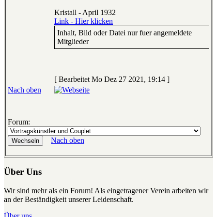
Kristall - April 1932
Link - Hier klicken
Inhalt, Bild oder Datei nur fuer angemeldete
Mitglieder
[ Bearbeitet Mo Dez 27 2021, 19:14 ]
Nach oben
Forum:
Nach oben
Über Uns
Wir sind mehr als ein Forum! Als eingetragener Verein arbeiten wir
an der Beständigkeit unserer Leidenschaft.
Über uns