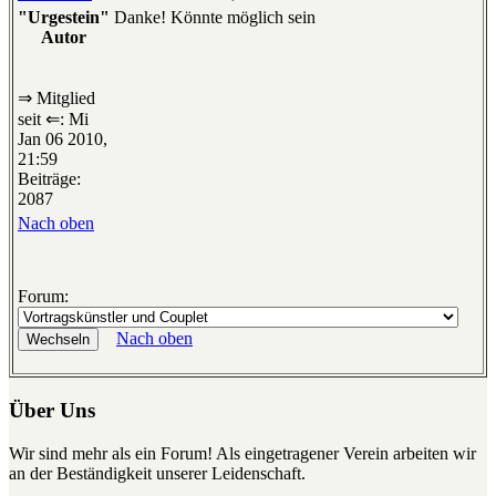
"Urgestein"
Danke! Könnte möglich sein
Autor
⇒ Mitglied
seit ⇐: Mi
Jan 06 2010,
21:59
Beiträge:
2087
Nach oben
Forum:
Nach oben
Über Uns
Wir sind mehr als ein Forum! Als eingetragener Verein arbeiten wir
an der Beständigkeit unserer Leidenschaft.