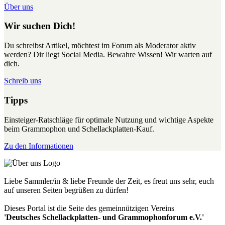
Über uns
Wir suchen Dich!
Du schreibst Artikel, möchtest im Forum als Moderator aktiv
werden? Dir liegt Social Media. Bewahre Wissen! Wir warten auf
dich.
Schreib uns
Tipps
Einsteiger-Ratschläge für optimale Nutzung und wichtige Aspekte
beim Grammophon und Schellackplatten-Kauf.
Zu den Informationen
Liebe Sammler/in & liebe Freunde der Zeit, es freut uns sehr, euch
auf unseren Seiten begrüßen zu dürfen!
Dieses Portal ist die Seite des gemeinnützigen Vereins
'Deutsches Schellackplatten- und Grammophonforum e.V.'