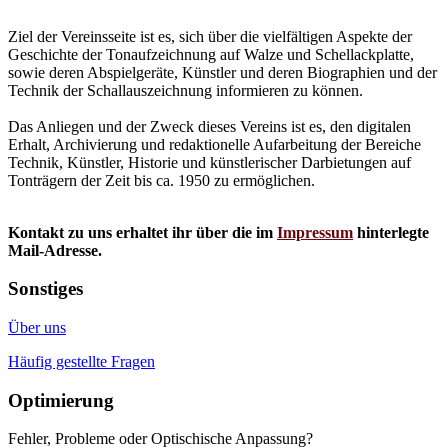
Ziel der Vereinsseite ist es, sich über die vielfältigen Aspekte der
Geschichte der Tonaufzeichnung auf Walze und Schellackplatte,
sowie deren Abspielgeräte, Künstler und deren Biographien und der
Technik der Schallauszeichnung informieren zu können.
Das Anliegen und der Zweck dieses Vereins ist es, den digitalen
Erhalt, Archivierung und redaktionelle Aufarbeitung der Bereiche
Technik, Künstler, Historie und künstlerischer Darbietungen auf
Tonträgern der Zeit bis ca. 1950 zu ermöglichen.
Kontakt zu uns erhaltet ihr über die im
Impressum
hinterlegte
Mail-Adresse.
Sonstiges
Über uns
Häufig gestellte Fragen
Optimierung
Fehler, Probleme oder Optischische Anpassung?