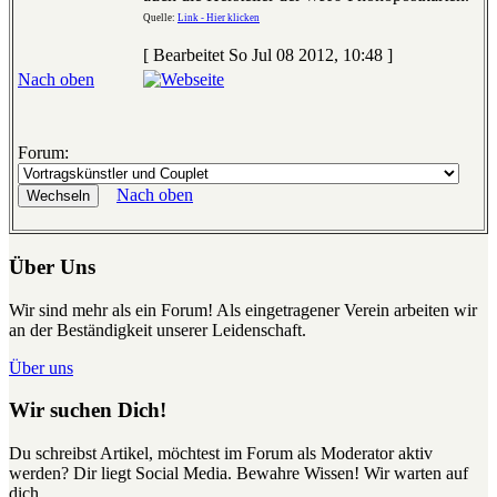
Quelle:
Link - Hier klicken
[ Bearbeitet So Jul 08 2012, 10:48 ]
Nach oben
Forum:
Nach oben
Über Uns
Wir sind mehr als ein Forum! Als eingetragener Verein arbeiten wir
an der Beständigkeit unserer Leidenschaft.
Über uns
Wir suchen Dich!
Du schreibst Artikel, möchtest im Forum als Moderator aktiv
werden? Dir liegt Social Media. Bewahre Wissen! Wir warten auf
dich.