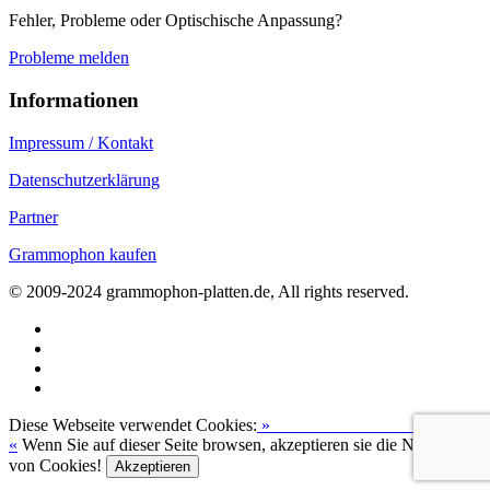
Fehler, Probleme oder Optischische Anpassung?
Probleme melden
Informationen
Impressum / Kontakt
Datenschutzerklärung
Partner
Grammophon kaufen
© 2009-2024 grammophon-platten.de, All rights reserved.
Diese Webseite verwendet Cookies:
»
Zur Datenschutzerklärung
«
Wenn Sie auf dieser Seite browsen, akzeptieren sie die Nutzung
von Cookies!
Akzeptieren