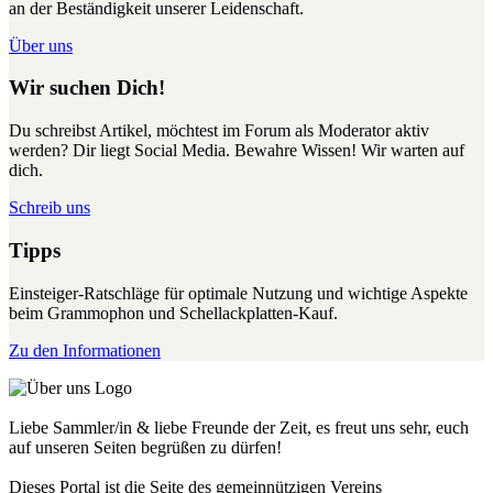
an der Beständigkeit unserer Leidenschaft.
Über uns
Wir suchen Dich!
Du schreibst Artikel, möchtest im Forum als Moderator aktiv
werden? Dir liegt Social Media. Bewahre Wissen! Wir warten auf
dich.
Schreib uns
Tipps
Einsteiger-Ratschläge für optimale Nutzung und wichtige Aspekte
beim Grammophon und Schellackplatten-Kauf.
Zu den Informationen
Liebe Sammler/in & liebe Freunde der Zeit, es freut uns sehr, euch
auf unseren Seiten begrüßen zu dürfen!
Dieses Portal ist die Seite des gemeinnützigen Vereins