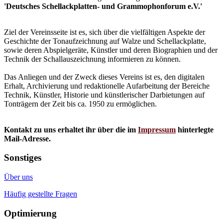
'Deutsches Schellackplatten- und Grammophonforum e.V.'
Ziel der Vereinsseite ist es, sich über die vielfältigen Aspekte der
Geschichte der Tonaufzeichnung auf Walze und Schellackplatte,
sowie deren Abspielgeräte, Künstler und deren Biographien und der
Technik der Schallauszeichnung informieren zu können.
Das Anliegen und der Zweck dieses Vereins ist es, den digitalen
Erhalt, Archivierung und redaktionelle Aufarbeitung der Bereiche
Technik, Künstler, Historie und künstlerischer Darbietungen auf
Tonträgern der Zeit bis ca. 1950 zu ermöglichen.
Kontakt zu uns erhaltet ihr über die im
Impressum
hinterlegte
Mail-Adresse.
Sonstiges
Über uns
Häufig gestellte Fragen
Optimierung