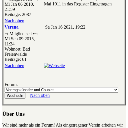
Mai 1911 in das Register Eingetragen
Mi Jan 06 2010,
21:59
Beiträge: 2087
Nach oben
Verena
Sa Jan 16 2021, 19:22
⇒ Mitglied seit ⇐:
Mi Sep 09 2015,
11:24
Wohnort: Bad
Freienwalde
Beiträge: 61
Nach oben
Forum:
Nach oben
Über Uns
Wir sind mehr als ein Forum! Als eingetragener Verein arbeiten wir