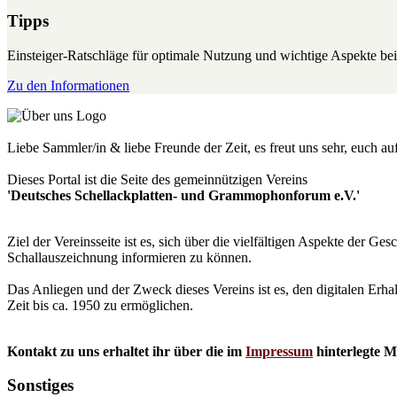
Tipps
Einsteiger-Ratschläge für optimale Nutzung und wichtige Aspekte 
Zu den Informationen
Liebe Sammler/in & liebe Freunde der Zeit, es freut uns sehr, euch a
Dieses Portal ist die Seite des gemeinnützigen Vereins
'Deutsches Schellackplatten- und Grammophonforum e.V.'
Ziel der Vereinsseite ist es, sich über die vielfältigen Aspekte der 
Schallauszeichnung informieren zu können.
Das Anliegen und der Zweck dieses Vereins ist es, den digitalen Erha
Zeit bis ca. 1950 zu ermöglichen.
Kontakt zu uns erhaltet ihr über die im
Impressum
hinterlegte M
Sonstiges