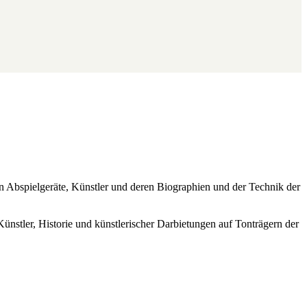
ren Abspielgeräte, Künstler und deren Biographien und der Technik der
Künstler, Historie und künstlerischer Darbietungen auf Tonträgern der