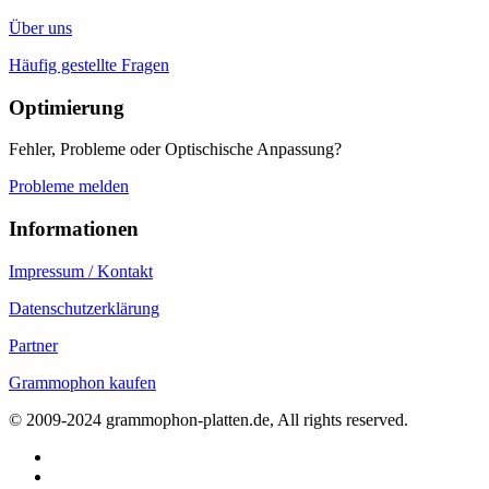
Über uns
Häufig gestellte Fragen
Optimierung
Fehler, Probleme oder Optischische Anpassung?
Probleme melden
Informationen
Impressum / Kontakt
Datenschutzerklärung
Partner
Grammophon kaufen
© 2009-2024 grammophon-platten.de, All rights reserved.