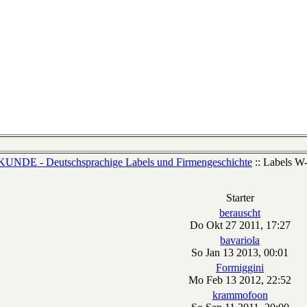
NDE - Deutschsprachige Labels und Firmengeschichte
:: Labels W
Starter
berauscht
Do Okt 27 2011, 17:27
bavariola
So Jan 13 2013, 00:01
Formiggini
Mo Feb 13 2012, 22:52
krammofoon