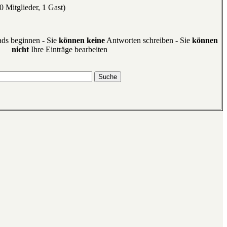
 Mitglieder, 1 Gast)
ds beginnen - Sie
können keine
Antworten schreiben - Sie
können
nicht
Ihre Einträge bearbeiten