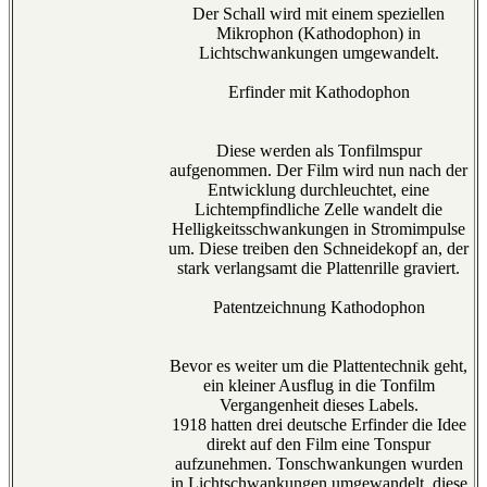
Der Schall wird mit einem speziellen
Mikrophon (Kathodophon) in
Lichtschwankungen umgewandelt.
Erfinder mit Kathodophon
Diese werden als Tonfilmspur
aufgenommen. Der Film wird nun nach der
Entwicklung durchleuchtet, eine
Lichtempfindliche Zelle wandelt die
Helligkeitsschwankungen in Stromimpulse
um. Diese treiben den Schneidekopf an, der
stark verlangsamt die Plattenrille graviert.
Patentzeichnung Kathodophon
Bevor es weiter um die Plattentechnik geht,
ein kleiner Ausflug in die Tonfilm
Vergangenheit dieses Labels.
1918 hatten drei deutsche Erfinder die Idee
direkt auf den Film eine Tonspur
aufzunehmen. Tonschwankungen wurden
in Lichtschwankungen umgewandelt, diese