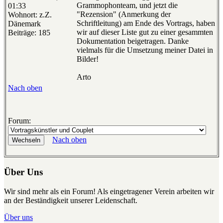
Grammophonteam, und jetzt die
01:33
"Rezension" (Anmerkung der
Wohnort: z.Z.
Schriftleitung) am Ende des Vortrags, haben
Dänemark
wir auf dieser Liste gut zu einer gesammten
Beiträge: 185
Dokumentation beigetragen. Danke
vielmals für die Umsetzung meiner Datei in
Bilder!
Arto
Nach oben
Forum:
Nach oben
Über Uns
Wir sind mehr als ein Forum! Als eingetragener Verein arbeiten wir
an der Beständigkeit unserer Leidenschaft.
Über uns