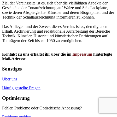
Ziel der Vereinsseite ist es, sich über die vielfältigen Aspekte der
Geschichte der Tonaufzeichnung auf Walze und Schellackplatte,
sowie deren Abspielgeräte, Künstler und deren Biographien und der
Technik der Schallauszeichnung informieren zu können.
Das Anliegen und der Zweck dieses Vereins ist es, den digitalen
Erhalt, Archivierung und redaktionelle Aufarbeitung der Bereiche
Technik, Künstler, Historie und künstlerischer Darbietungen auf
Tonträgern der Zeit bis ca. 1950 zu ermöglichen.
Kontakt zu uns erhaltet ihr über die im
Impressum
hinterlegte
Mail-Adresse.
Sonstiges
Über uns
Häufig gestellte Fragen
Optimierung
Fehler, Probleme oder Optischische Anpassung?
Probleme melden