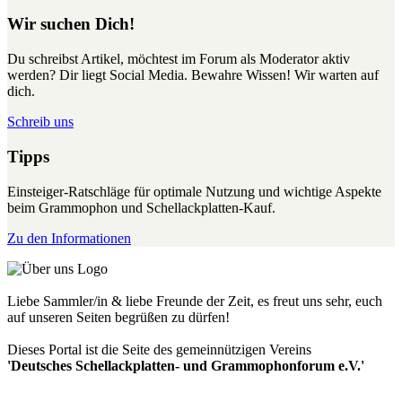
Wir suchen Dich!
Du schreibst Artikel, möchtest im Forum als Moderator aktiv
werden? Dir liegt Social Media. Bewahre Wissen! Wir warten auf
dich.
Schreib uns
Tipps
Einsteiger-Ratschläge für optimale Nutzung und wichtige Aspekte
beim Grammophon und Schellackplatten-Kauf.
Zu den Informationen
Liebe Sammler/in & liebe Freunde der Zeit, es freut uns sehr, euch
auf unseren Seiten begrüßen zu dürfen!
Dieses Portal ist die Seite des gemeinnützigen Vereins
'Deutsches Schellackplatten- und Grammophonforum e.V.'