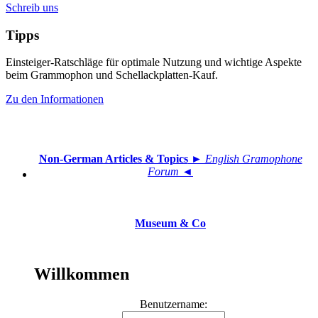
Schreib uns
Tipps
Einsteiger-Ratschläge für optimale Nutzung und wichtige Aspekte
beim Grammophon und Schellackplatten-Kauf.
Zu den Informationen
Non-German Articles & Topics
► English Gramophone
Forum ◄
Museum & Co
Willkommen
Benutzername: