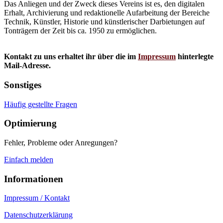
Das Anliegen und der Zweck dieses Vereins ist es, den digitalen
Erhalt, Archivierung und redaktionelle Aufarbeitung der Bereiche
Technik, Künstler, Historie und künstlerischer Darbietungen auf
Tonträgern der Zeit bis ca. 1950 zu ermöglichen.
Kontakt zu uns erhaltet ihr über die im
Impressum
hinterlegte
Mail-Adresse.
Sonstiges
Häufig gestellte Fragen
Optimierung
Fehler, Probleme oder Anregungen?
Einfach melden
Informationen
Impressum / Kontakt
Datenschutzerklärung