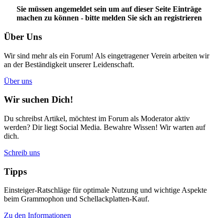
Sie müssen angemeldet sein um auf dieser Seite Einträge
machen zu können - bitte melden Sie sich an
registrieren
Über Uns
Wir sind mehr als ein Forum! Als eingetragener Verein arbeiten wir
an der Beständigkeit unserer Leidenschaft.
Über uns
Wir suchen Dich!
Du schreibst Artikel, möchtest im Forum als Moderator aktiv
werden? Dir liegt Social Media. Bewahre Wissen! Wir warten auf
dich.
Schreib uns
Tipps
Einsteiger-Ratschläge für optimale Nutzung und wichtige Aspekte
beim Grammophon und Schellackplatten-Kauf.
Zu den Informationen