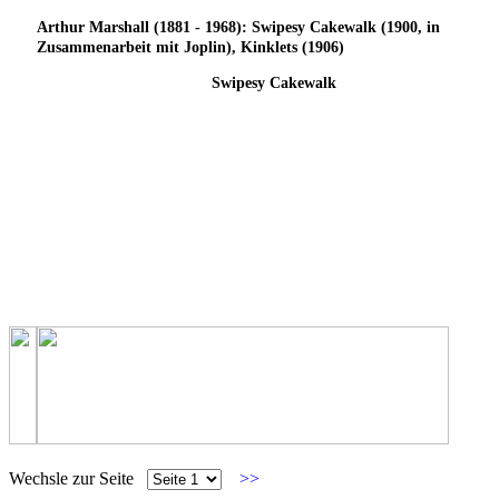
Arthur Marshall (1881 - 1968): Swipesy Cakewalk (1900, in
Zusammenarbeit mit Joplin), Kinklets (1906)
Swipesy Cakewalk
Wechsle zur Seite
>>