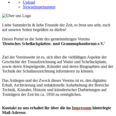
Upload
Newseinspeisungen
Liebe Sammler/in & liebe Freunde der Zeit, es freut uns sehr, euch
auf unseren Seiten begrüßen zu dürfen!
Dieses Portal ist die Seite des gemeinnützigen Vereins
'Deutsches Schellackplatten- und Grammophonforum e.V.'
Ziel der Vereinsseite ist es, sich über die vielfältigen Aspekte der
Geschichte der Tonaufzeichnung auf Walze und Schellackplatte,
sowie deren Abspielgeräte, Künstler und deren Biographien und der
Technik der Schallauszeichnung informieren zu können.
Das Anliegen und der Zweck dieses Vereins ist es, den digitalen
Erhalt, Archivierung und redaktionelle Aufarbeitung der Bereiche
Technik, Künstler, Historie und künstlerischer Darbietungen auf
Tonträgern der Zeit bis ca. 1950 zu ermöglichen.
Kontakt zu uns erhaltet ihr über die im
Impressum
hinterlegte
Mail-Adresse.