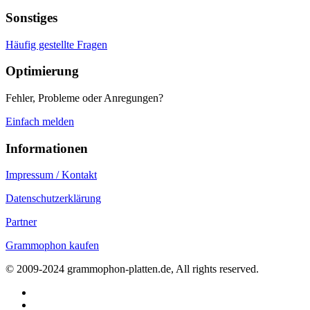
Sonstiges
Häufig gestellte Fragen
Optimierung
Fehler, Probleme oder Anregungen?
Einfach melden
Informationen
Impressum / Kontakt
Datenschutzerklärung
Partner
Grammophon kaufen
© 2009-2024 grammophon-platten.de, All rights reserved.