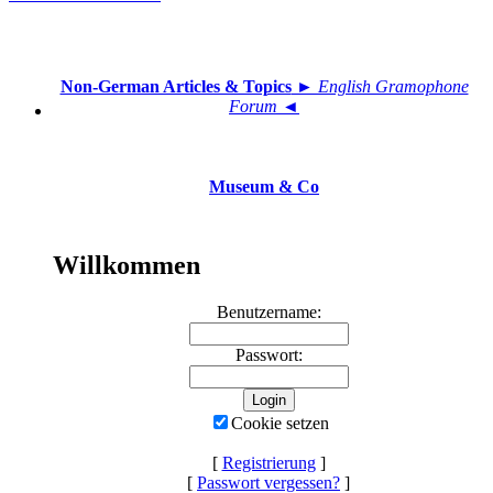
Non-German Articles & Topics
► English Gramophone
Forum ◄
Museum & Co
Willkommen
Benutzername:
Passwort:
Cookie setzen
[
Registrierung
]
[
Passwort vergessen?
]