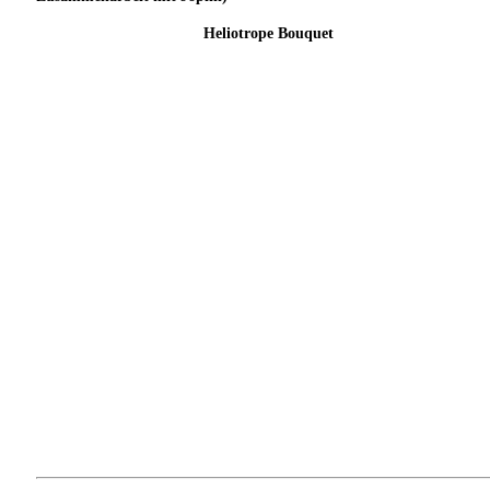
Heliotrope Bouquet