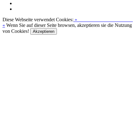
Diese Webseite verwendet Cookies:
»
Zur Datenschutzerklärung
«
Wenn Sie auf dieser Seite browsen, akzeptieren sie die Nutzung
von Cookies!
Akzeptieren