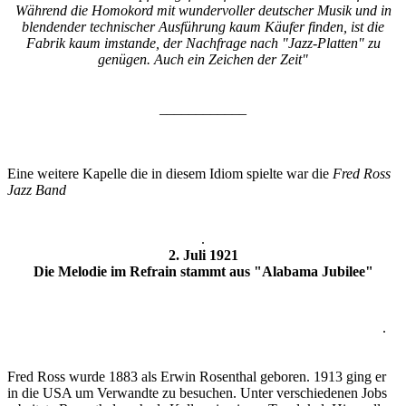
Während die Homokord mit wundervoller deutscher Musik und in
blendender technischer Ausführung kaum Käufer finden, ist die
Fabrik kaum imstande, der Nachfrage nach "Jazz-Platten" zu
genügen. Auch ein Zeichen der Zeit"
____________
Eine weitere Kapelle die in diesem Idiom spielte war die
Fred Ross
Jazz Band
.
2. Juli 1921
Die Melodie im Refrain stammt aus "Alabama Jubilee"
.
Fred Ross wurde 1883 als Erwin Rosenthal geboren. 1913 ging er
in die USA um Verwandte zu besuchen. Unter verschiedenen Jobs