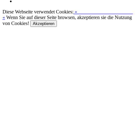
Diese Webseite verwendet Cookies:
»
Zur Datenschutzerklärung
«
Wenn Sie auf dieser Seite browsen, akzeptieren sie die Nutzung
von Cookies!
Akzeptieren