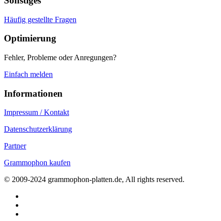
Sonstiges
Häufig gestellte Fragen
Optimierung
Fehler, Probleme oder Anregungen?
Einfach melden
Informationen
Impressum / Kontakt
Datenschutzerklärung
Partner
Grammophon kaufen
© 2009-2024 grammophon-platten.de, All rights reserved.