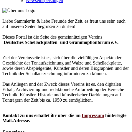
Newseinspeisungen
Liebe Sammler/in & liebe Freunde der Zeit, es freut uns sehr, euch
auf unseren Seiten begrüßen zu dürfen!
Dieses Portal ist die Seite des gemeinnützigen Vereins
'Deutsches Schellackplatten- und Grammophonforum e.V.'
Ziel der Vereinsseite ist es, sich über die vielfältigen Aspekte der
Geschichte der Tonaufzeichnung auf Walze und Schellackplatte,
sowie deren Abspielgeräte, Künstler und deren Biographien und der
Technik der Schallauszeichnung informieren zu können.
Das Anliegen und der Zweck dieses Vereins ist es, den digitalen
Erhalt, Archivierung und redaktionelle Aufarbeitung der Bereiche
Technik, Künstler, Historie und künstlerischer Darbietungen auf
Tonträgern der Zeit bis ca. 1950 zu ermöglichen.
Kontakt zu uns erhaltet ihr über die im
Impressum
hinterlegte
Mail-Adresse.