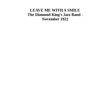
LEAVE ME WITH A SMILE
The Diamond King's Jazz Band -
November 1922