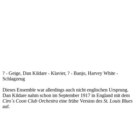
? - Geige, Dan Kildare - Klavier, ? - Banjo, Harvey White -
Schlagzeug
Dieses Ensemble war allerdings auch nicht englischen Ursprung.
Dan Kildare nahm schon im September 1917 in England mit dem
Ciro´s Coon Club Orchestra
eine frühe Version des
St. Louis Blues
auf.