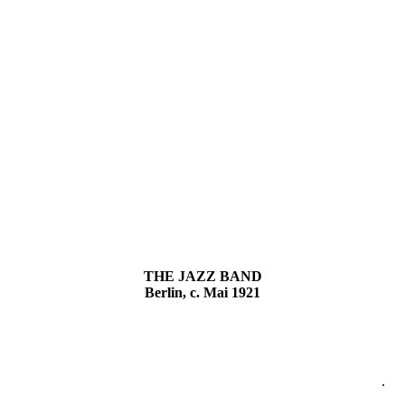
THE JAZZ BAND
Berlin, c. Mai 1921
.