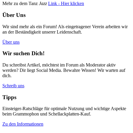
Mehr zu dem Tanz
Jazz
Link - Hier klicken
Über Uns
Wir sind mehr als ein Forum! Als eingetragener Verein arbeiten wir
an der Beständigkeit unserer Leidenschaft.
Über uns
Wir suchen Dich!
Du schreibst Artikel, möchtest im Forum als Moderator aktiv
werden? Dir liegt Social Media. Bewahre Wissen! Wir warten auf
dich.
Schreib uns
Tipps
Einsteiger-Ratschläge für optimale Nutzung und wichtige Aspekte
beim Grammophon und Schellackplatten-Kauf.
Zu den Informationen