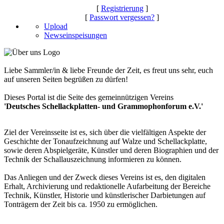
[
Registrierung
]
[
Passwort vergessen?
]
Upload
Newseinspeisungen
Liebe Sammler/in & liebe Freunde der Zeit, es freut uns sehr, euch
auf unseren Seiten begrüßen zu dürfen!
Dieses Portal ist die Seite des gemeinnützigen Vereins
'Deutsches Schellackplatten- und Grammophonforum e.V.'
Ziel der Vereinsseite ist es, sich über die vielfältigen Aspekte der
Geschichte der Tonaufzeichnung auf Walze und Schellackplatte,
sowie deren Abspielgeräte, Künstler und deren Biographien und der
Technik der Schallauszeichnung informieren zu können.
Das Anliegen und der Zweck dieses Vereins ist es, den digitalen
Erhalt, Archivierung und redaktionelle Aufarbeitung der Bereiche
Technik, Künstler, Historie und künstlerischer Darbietungen auf
Tonträgern der Zeit bis ca. 1950 zu ermöglichen.