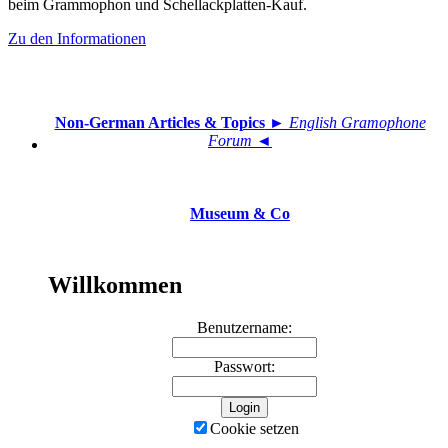
beim Grammophon und Schellackplatten-Kauf.
Zu den Informationen
Non-German Articles & Topics
► English Gramophone
Forum ◄
Museum & Co
Willkommen
Benutzername:
Passwort:
Cookie setzen