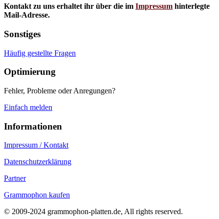
Kontakt zu uns erhaltet ihr über die im
Impressum
hinterlegte
Mail-Adresse.
Sonstiges
Häufig gestellte Fragen
Optimierung
Fehler, Probleme oder Anregungen?
Einfach melden
Informationen
Impressum / Kontakt
Datenschutzerklärung
Partner
Grammophon kaufen
© 2009-2024 grammophon-platten.de, All rights reserved.