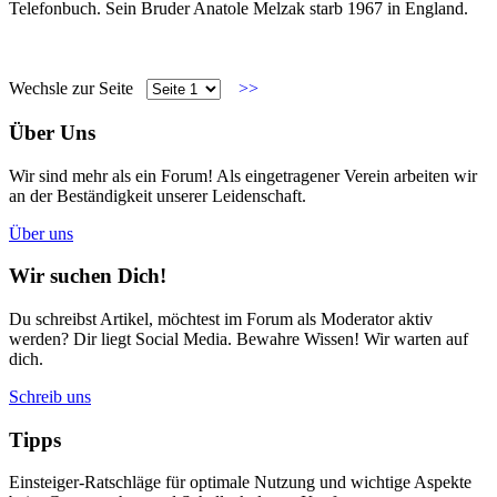
Telefonbuch. Sein Bruder Anatole Melzak starb 1967 in England.
Wechsle zur Seite
>>
Über Uns
Wir sind mehr als ein Forum! Als eingetragener Verein arbeiten wir
an der Beständigkeit unserer Leidenschaft.
Über uns
Wir suchen Dich!
Du schreibst Artikel, möchtest im Forum als Moderator aktiv
werden? Dir liegt Social Media. Bewahre Wissen! Wir warten auf
dich.
Schreib uns
Tipps
Einsteiger-Ratschläge für optimale Nutzung und wichtige Aspekte