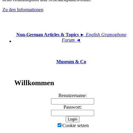
Zu den Informationen
Non-German Articles & Topics
► English Gramophone
Forum ◄
Museum & Co
Willkommen
Benutzername:
Passwort:
Cookie setzen