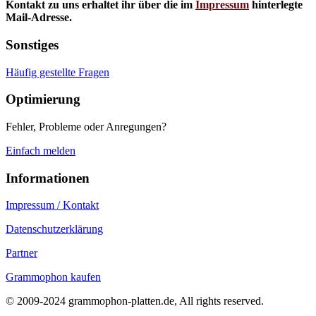
Kontakt zu uns erhaltet ihr über die im
Impressum
hinterlegte
Mail-Adresse.
Sonstiges
Häufig gestellte Fragen
Optimierung
Fehler, Probleme oder Anregungen?
Einfach melden
Informationen
Impressum / Kontakt
Datenschutzerklärung
Partner
Grammophon kaufen
© 2009-2024 grammophon-platten.de, All rights reserved.