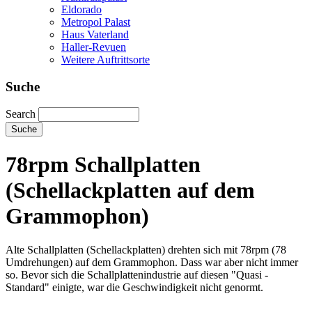
Eldorado
Metropol Palast
Haus Vaterland
Haller-Revuen
Weitere Auftrittsorte
Suche
Search
78rpm Schallplatten
(Schellackplatten auf dem
Grammophon)
Alte Schallplatten (Schellackplatten) drehten sich mit 78rpm (78
Umdrehungen) auf dem Grammophon. Dass war aber nicht immer
so. Bevor sich die Schallplattenindustrie auf diesen "Quasi -
Standard" einigte, war die Geschwindigkeit nicht genormt.