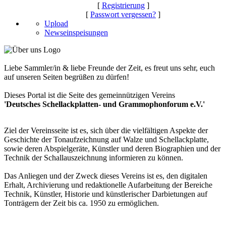
[
Registrierung
]
[
Passwort vergessen?
]
Upload
Newseinspeisungen
Liebe Sammler/in & liebe Freunde der Zeit, es freut uns sehr, euch
auf unseren Seiten begrüßen zu dürfen!
Dieses Portal ist die Seite des gemeinnützigen Vereins
'Deutsches Schellackplatten- und Grammophonforum e.V.'
Ziel der Vereinsseite ist es, sich über die vielfältigen Aspekte der
Geschichte der Tonaufzeichnung auf Walze und Schellackplatte,
sowie deren Abspielgeräte, Künstler und deren Biographien und der
Technik der Schallauszeichnung informieren zu können.
Das Anliegen und der Zweck dieses Vereins ist es, den digitalen
Erhalt, Archivierung und redaktionelle Aufarbeitung der Bereiche
Technik, Künstler, Historie und künstlerischer Darbietungen auf
Tonträgern der Zeit bis ca. 1950 zu ermöglichen.