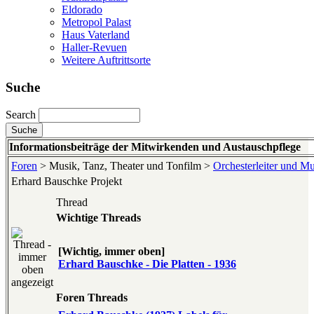
Eldorado
Metropol Palast
Haus Vaterland
Haller-Revuen
Weitere Auftrittsorte
Suche
Search
Informationsbeiträge der Mitwirkenden und Austauschpflege
Foren
> Musik, Tanz, Theater und Tonfilm >
Orchesterleiter und Mu
Erhard Bauschke Projekt
Thread
Wichtige Threads
[Wichtig, immer oben]
Erhard Bauschke - Die Platten - 1936
Foren Threads