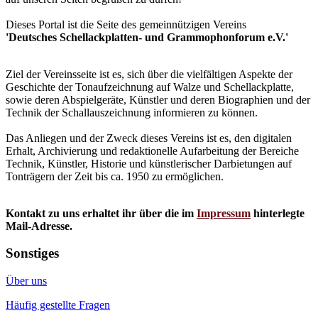
Dieses Portal ist die Seite des gemeinnützigen Vereins
'Deutsches Schellackplatten- und Grammophonforum e.V.'
Ziel der Vereinsseite ist es, sich über die vielfältigen Aspekte der
Geschichte der Tonaufzeichnung auf Walze und Schellackplatte,
sowie deren Abspielgeräte, Künstler und deren Biographien und der
Technik der Schallauszeichnung informieren zu können.
Das Anliegen und der Zweck dieses Vereins ist es, den digitalen
Erhalt, Archivierung und redaktionelle Aufarbeitung der Bereiche
Technik, Künstler, Historie und künstlerischer Darbietungen auf
Tonträgern der Zeit bis ca. 1950 zu ermöglichen.
Kontakt zu uns erhaltet ihr über die im
Impressum
hinterlegte
Mail-Adresse.
Sonstiges
Über uns
Häufig gestellte Fragen