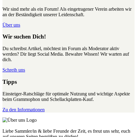
Wir sind mehr als ein Forum! Als eingetragener Verein arbeiten wir
an der Beständigkeit unserer Leidenschaft.
Über uns
Wir suchen Dich!
Du schreibst Artikel, möchtest im Forum als Moderator aktiv
werden? Dir liegt Social Media. Bewahre Wissen! Wir warten auf
dich.
Schreib uns
Tipps
Einsteiger-Ratschläge für optimale Nutzung und wichtige Aspekte
beim Grammophon und Schellackplatten-Kauf.
Zu den Informationen
Liebe Sammler/in & liebe Freunde der Zeit, es freut uns sehr, euch
auf unseren Seiten begrüßen zu dürfen!