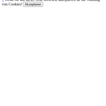
von Cookies!
Akzeptieren