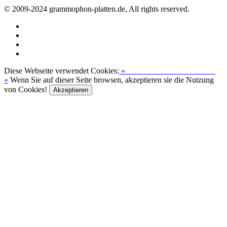
© 2009-2024 grammophon-platten.de, All rights reserved.
Diese Webseite verwendet Cookies:
»
Zur Datenschutzerklärung
«
Wenn Sie auf dieser Seite browsen, akzeptieren sie die Nutzung
von Cookies!
Akzeptieren