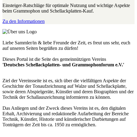
Einsteiger-Ratschläge für optimale Nutzung und wichtige Aspekte
beim Grammophon und Schellackplatten-Kauf.
Zu den Informationen
Liebe Sammler/in & liebe Freunde der Zeit, es freut uns sehr, euch
auf unseren Seiten begrüßen zu dürfen!
Dieses Portal ist die Seite des gemeinnützigen Vereins
'Deutsches Schellackplatten- und Grammophonforum e.V.'
Ziel der Vereinsseite ist es, sich über die vielfältigen Aspekte der
Geschichte der Tonaufzeichnung auf Walze und Schellackplatte,
sowie deren Abspielgeräte, Künstler und deren Biographien und der
Technik der Schallauszeichnung informieren zu können.
Das Anliegen und der Zweck dieses Vereins ist es, den digitalen
Erhalt, Archivierung und redaktionelle Aufarbeitung der Bereiche
Technik, Künstler, Historie und künstlerischer Darbietungen auf
Tonträgern der Zeit bis ca. 1950 zu ermöglichen.