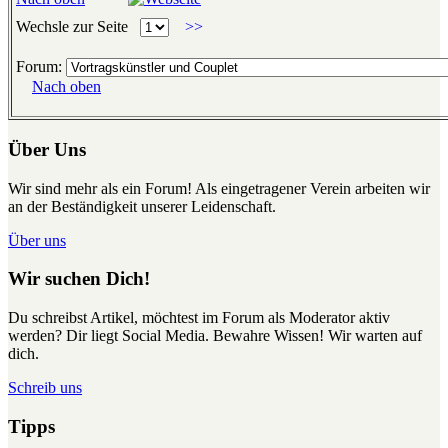
Wechsle zur Seite
>>
Forum:
Nach oben
Über Uns
Wir sind mehr als ein Forum! Als eingetragener Verein arbeiten wir
an der Beständigkeit unserer Leidenschaft.
Über uns
Wir suchen Dich!
Du schreibst Artikel, möchtest im Forum als Moderator aktiv
werden? Dir liegt Social Media. Bewahre Wissen! Wir warten auf
dich.
Schreib uns
Tipps