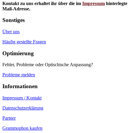
Kontakt zu uns erhaltet ihr über die im
Impressum
hinterlegte
Mail-Adresse.
Sonstiges
Über uns
Häufig gestellte Fragen
Optimierung
Fehler, Probleme oder Optischische Anpassung?
Probleme melden
Informationen
Impressum / Kontakt
Datenschutzerklärung
Partner
Grammophon kaufen