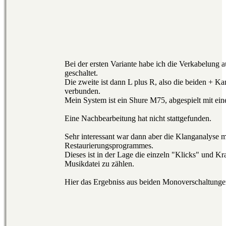
Bei der ersten Variante habe ich die Verkabelung 
geschaltet.
Die zweite ist dann L plus R, also die beiden + Ka
verbunden.
Mein System ist ein Shure M75, abgespielt mit ei
Eine Nachbearbeitung hat nicht stattgefunden.
Sehr interessant war dann aber die Klanganalyse mi
Restaurierungsprogrammes.
Dieses ist in der Lage die einzeln "Klicks" und Kra
Musikdatei zu zählen.
Hier das Ergebniss aus beiden Monoverschaltunge