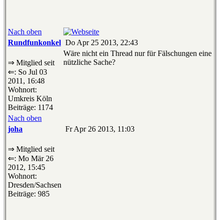
Nach oben
Rundfunkonkel
Do Apr 25 2013, 22:43
Wäre nicht ein Thread nur für Fälschungen eine
nützliche Sache?
⇒ Mitglied seit
⇐: So Jul 03
2011, 16:48
Wohnort:
Umkreis Köln
Beiträge: 1174
Nach oben
joha
Fr Apr 26 2013, 11:03
⇒ Mitglied seit
⇐: Mo Mär 26
2012, 15:45
Wohnort:
Dresden/Sachsen
Beiträge: 985