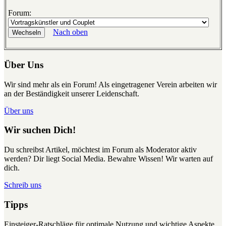
Forum:
Nach oben
Über Uns
Wir sind mehr als ein Forum! Als eingetragener Verein arbeiten wir
an der Beständigkeit unserer Leidenschaft.
Über uns
Wir suchen Dich!
Du schreibst Artikel, möchtest im Forum als Moderator aktiv
werden? Dir liegt Social Media. Bewahre Wissen! Wir warten auf
dich.
Schreib uns
Tipps
Einsteiger-Ratschläge für optimale Nutzung und wichtige Aspekte