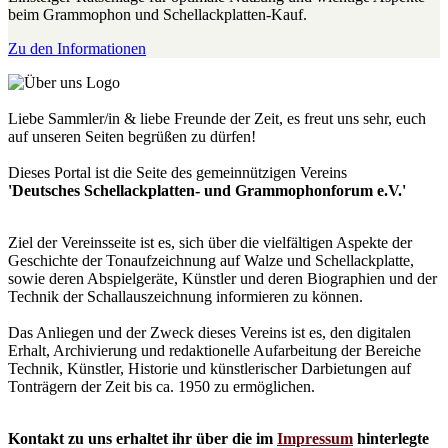
beim Grammophon und Schellackplatten-Kauf.
Zu den Informationen
Liebe Sammler/in & liebe Freunde der Zeit, es freut uns sehr, euch
auf unseren Seiten begrüßen zu dürfen!
Dieses Portal ist die Seite des gemeinnützigen Vereins
'Deutsches Schellackplatten- und Grammophonforum e.V.'
Ziel der Vereinsseite ist es, sich über die vielfältigen Aspekte der
Geschichte der Tonaufzeichnung auf Walze und Schellackplatte,
sowie deren Abspielgeräte, Künstler und deren Biographien und der
Technik der Schallauszeichnung informieren zu können.
Das Anliegen und der Zweck dieses Vereins ist es, den digitalen
Erhalt, Archivierung und redaktionelle Aufarbeitung der Bereiche
Technik, Künstler, Historie und künstlerischer Darbietungen auf
Tonträgern der Zeit bis ca. 1950 zu ermöglichen.
Kontakt zu uns erhaltet ihr über die im
Impressum
hinterlegte