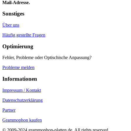
Mail-Adresse.
Sonstiges
Über uns
Häufig gestellte Fragen
Optimierung
Fehler, Probleme oder Optischische Anpassung?
Probleme melden
Informationen
Impressum / Kontakt
Datenschutzerklärung
Partner
Grammophon kaufen
© 2009-2024 grammophon-platten.de, All rights reserved.