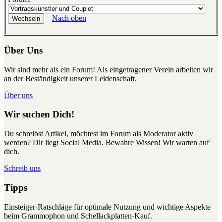
Nach oben
Über Uns
Wir sind mehr als ein Forum! Als eingetragener Verein arbeiten wir
an der Beständigkeit unserer Leidenschaft.
Über uns
Wir suchen Dich!
Du schreibst Artikel, möchtest im Forum als Moderator aktiv
werden? Dir liegt Social Media. Bewahre Wissen! Wir warten auf
dich.
Schreib uns
Tipps
Einsteiger-Ratschläge für optimale Nutzung und wichtige Aspekte
beim Grammophon und Schellackplatten-Kauf.