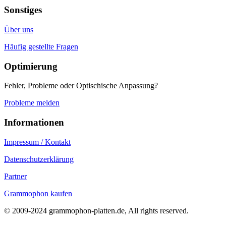
Sonstiges
Über uns
Häufig gestellte Fragen
Optimierung
Fehler, Probleme oder Optischische Anpassung?
Probleme melden
Informationen
Impressum / Kontakt
Datenschutzerklärung
Partner
Grammophon kaufen
© 2009-2024 grammophon-platten.de, All rights reserved.