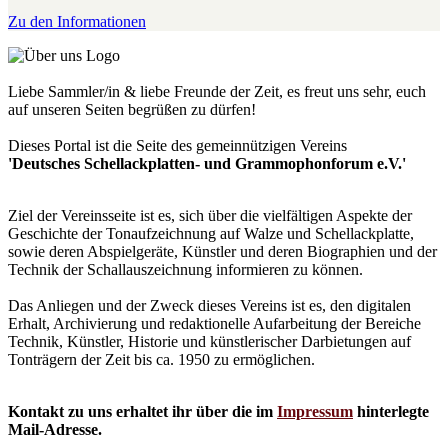
Zu den Informationen
Liebe Sammler/in & liebe Freunde der Zeit, es freut uns sehr, euch
auf unseren Seiten begrüßen zu dürfen!
Dieses Portal ist die Seite des gemeinnützigen Vereins
'Deutsches Schellackplatten- und Grammophonforum e.V.'
Ziel der Vereinsseite ist es, sich über die vielfältigen Aspekte der
Geschichte der Tonaufzeichnung auf Walze und Schellackplatte,
sowie deren Abspielgeräte, Künstler und deren Biographien und der
Technik der Schallauszeichnung informieren zu können.
Das Anliegen und der Zweck dieses Vereins ist es, den digitalen
Erhalt, Archivierung und redaktionelle Aufarbeitung der Bereiche
Technik, Künstler, Historie und künstlerischer Darbietungen auf
Tonträgern der Zeit bis ca. 1950 zu ermöglichen.
Kontakt zu uns erhaltet ihr über die im
Impressum
hinterlegte
Mail-Adresse.