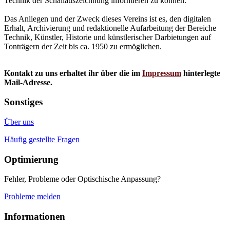
Technik der Schallauszeichnung informieren zu können.
Das Anliegen und der Zweck dieses Vereins ist es, den digitalen
Erhalt, Archivierung und redaktionelle Aufarbeitung der Bereiche
Technik, Künstler, Historie und künstlerischer Darbietungen auf
Tonträgern der Zeit bis ca. 1950 zu ermöglichen.
Kontakt zu uns erhaltet ihr über die im
Impressum
hinterlegte
Mail-Adresse.
Sonstiges
Über uns
Häufig gestellte Fragen
Optimierung
Fehler, Probleme oder Optischische Anpassung?
Probleme melden
Informationen