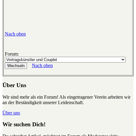
Nach oben
Forum:
Nach oben
Über Uns
Wir sind mehr als ein Forum! Als eingetragener Verein arbeiten wir
an der Beständigkeit unserer Leidenschaft.
Über uns
Wir suchen Dich!