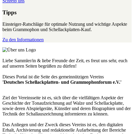
Schreib uns
Tipps
Einsteiger-Ratschläge für optimale Nutzung und wichtige Aspekte
beim Grammophon und Schellackplatten-Kauf.
Zu den Informationen
Liebe Sammler/in & liebe Freunde der Zeit, es freut uns sehr, euch
auf unseren Seiten begrüßen zu dürfen!
Dieses Portal ist die Seite des gemeinnützigen Vereins
'Deutsches Schellackplatten- und Grammophonforum e.V.'
Ziel der Vereinsseite ist es, sich über die vielfältigen Aspekte der
Geschichte der Tonaufzeichnung auf Walze und Schellackplatte,
sowie deren Abspielgeräte, Künstler und deren Biographien und der
Technik der Schallauszeichnung informieren zu können.
Das Anliegen und der Zweck dieses Vereins ist es, den digitalen
Erhalt, Archivierung und redaktionelle Aufarbeitung der Bereiche