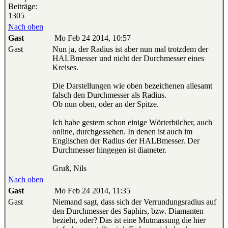
Beiträge:
1305
Nach oben
Gast
Mo Feb 24 2014, 10:57
Gast
Nun ja, der Radius ist aber nun mal trotzdem der
HALBmesser und nicht der Durchmesser eines
Kreises.
Die Darstellungen wie oben bezeichenen allesamt
falsch den Durchmesser als Radius.
Ob nun oben, oder an der Spitze.
Ich habe gestern schon einige Wörterbücher, auch
online, durchgessehen. In denen ist auch im
Englischen der Radius der HALBmesser. Der
Durchmesser hingegen ist diameter.
Gruß, Nils
Nach oben
Gast
Mo Feb 24 2014, 11:35
Gast
Niemand sagt, dass sich der Verrundungsradius auf
den Durchmesser des Saphirs, bzw. Diamanten
bezieht, oder? Das ist eine Mutmassung die hier