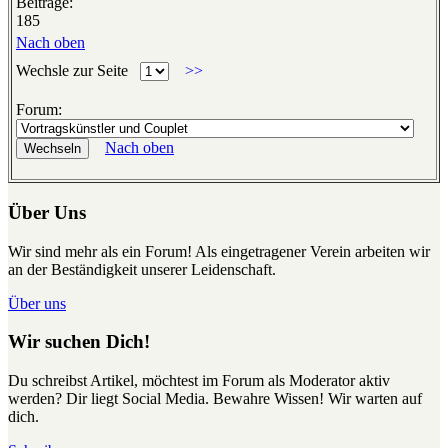
Beiträge:
185
Nach oben
Wechsle zur Seite
>>
Forum:
Nach oben
Über Uns
Wir sind mehr als ein Forum! Als eingetragener Verein arbeiten wir
an der Beständigkeit unserer Leidenschaft.
Über uns
Wir suchen Dich!
Du schreibst Artikel, möchtest im Forum als Moderator aktiv
werden? Dir liegt Social Media. Bewahre Wissen! Wir warten auf
dich.