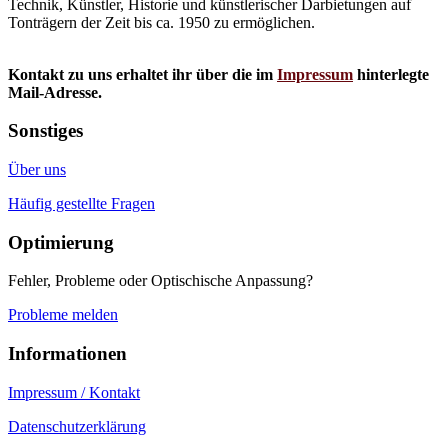
Technik, Künstler, Historie und künstlerischer Darbietungen auf
Tonträgern der Zeit bis ca. 1950 zu ermöglichen.
Kontakt zu uns erhaltet ihr über die im
Impressum
hinterlegte
Mail-Adresse.
Sonstiges
Über uns
Häufig gestellte Fragen
Optimierung
Fehler, Probleme oder Optischische Anpassung?
Probleme melden
Informationen
Impressum / Kontakt
Datenschutzerklärung