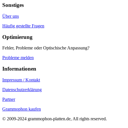
Sonstiges
Über uns
Häufig gestellte Fragen
Optimierung
Fehler, Probleme oder Optischische Anpassung?
Probleme melden
Informationen
Impressum / Kontakt
Datenschutzerklärung
Partner
Grammophon kaufen
© 2009-2024 grammophon-platten.de, All rights reserved.