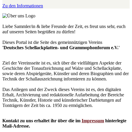
Zu den Informationen
Liebe Sammler/in & liebe Freunde der Zeit, es freut uns sehr, euch
auf unseren Seiten begrüßen zu dürfen!
Dieses Portal ist die Seite des gemeinnützigen Vereins
'Deutsches Schellackplatten- und Grammophonforum e.V.'
Ziel der Vereinsseite ist es, sich über die vielfältigen Aspekte der
Geschichte der Tonaufzeichnung auf Walze und Schellackplatte,
sowie deren Abspielgeräte, Künstler und deren Biographien und der
Technik der Schallauszeichnung informieren zu können.
Das Anliegen und der Zweck dieses Vereins ist es, den digitalen
Erhalt, Archivierung und redaktionelle Aufarbeitung der Bereiche
Technik, Künstler, Historie und künstlerischer Darbietungen auf
Tonträgern der Zeit bis ca. 1950 zu ermöglichen.
Kontakt zu uns erhaltet ihr über die im
Impressum
hinterlegte
Mail-Adresse.