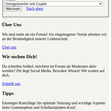
Nach oben
Über Uns
Wir sind mehr als ein Forum! Als eingetragener Verein arbeiten wir
an der Beständigkeit unserer Leidenschaft.
Über uns
Wir suchen Dich!
Du schreibst Artikel, möchtest im Forum als Moderator aktiv
werden? Dir liegt Social Media. Bewahre Wissen! Wir warten auf
dich.
Schreib uns
Tipps
Einsteiger-Ratschläge für optimale Nutzung und wichtige Aspekte
beim Grammophon und Schellackplatten-Kauf.