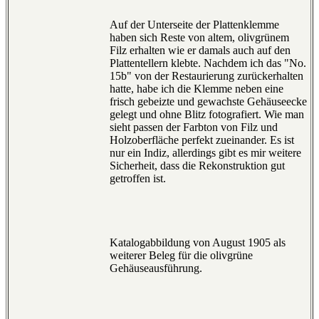
Auf der Unterseite der Plattenklemme
haben sich Reste von altem, olivgrünem
Filz erhalten wie er damals auch auf den
Plattentellern klebte. Nachdem ich das "No.
15b" von der Restaurierung zurückerhalten
hatte, habe ich die Klemme neben eine
frisch gebeizte und gewachste Gehäuseecke
gelegt und ohne Blitz fotografiert. Wie man
sieht passen der Farbton von Filz und
Holzoberfläche perfekt zueinander. Es ist
nur ein Indiz, allerdings gibt es mir weitere
Sicherheit, dass die Rekonstruktion gut
getroffen ist.
Katalogabbildung von August 1905 als
weiterer Beleg für die olivgrüne
Gehäuseausführung.