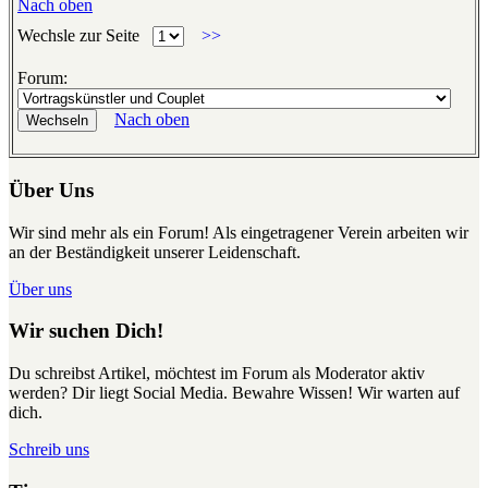
Nach oben
Wechsle zur Seite
>>
Forum:
Nach oben
Über Uns
Wir sind mehr als ein Forum! Als eingetragener Verein arbeiten wir
an der Beständigkeit unserer Leidenschaft.
Über uns
Wir suchen Dich!
Du schreibst Artikel, möchtest im Forum als Moderator aktiv
werden? Dir liegt Social Media. Bewahre Wissen! Wir warten auf
dich.
Schreib uns