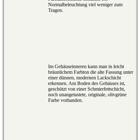
Normalbeleuchtung viel weniger zum
Tragen.
Im Gehäuseinneren kann man in leicht
bräunlichem Farbton die alte Fassung unter
einer dünnen, modernen Lackschicht
erkennen. Am Boden des Gehäuses ist,
geschützt von einer Schmierfettschicht,
noch unangetastete, originale, olivgrüne
Farbe vorhanden.