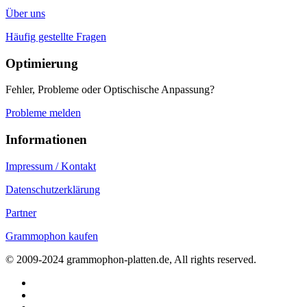
Über uns
Häufig gestellte Fragen
Optimierung
Fehler, Probleme oder Optischische Anpassung?
Probleme melden
Informationen
Impressum / Kontakt
Datenschutzerklärung
Partner
Grammophon kaufen
© 2009-2024 grammophon-platten.de, All rights reserved.