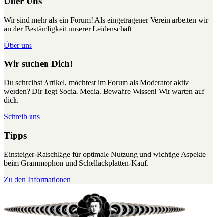
Über Uns
Wir sind mehr als ein Forum! Als eingetragener Verein arbeiten wir
an der Beständigkeit unserer Leidenschaft.
Über uns
Wir suchen Dich!
Du schreibst Artikel, möchtest im Forum als Moderator aktiv
werden? Dir liegt Social Media. Bewahre Wissen! Wir warten auf
dich.
Schreib uns
Tipps
Einsteiger-Ratschläge für optimale Nutzung und wichtige Aspekte
beim Grammophon und Schellackplatten-Kauf.
Zu den Informationen