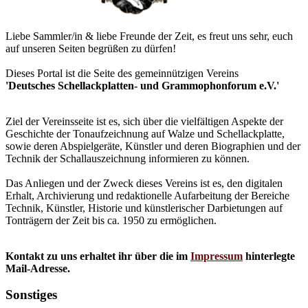
Liebe Sammler/in & liebe Freunde der Zeit, es freut uns sehr, euch
auf unseren Seiten begrüßen zu dürfen!
Dieses Portal ist die Seite des gemeinnützigen Vereins
'Deutsches Schellackplatten- und Grammophonforum e.V.'
Ziel der Vereinsseite ist es, sich über die vielfältigen Aspekte der
Geschichte der Tonaufzeichnung auf Walze und Schellackplatte,
sowie deren Abspielgeräte, Künstler und deren Biographien und der
Technik der Schallauszeichnung informieren zu können.
Das Anliegen und der Zweck dieses Vereins ist es, den digitalen
Erhalt, Archivierung und redaktionelle Aufarbeitung der Bereiche
Technik, Künstler, Historie und künstlerischer Darbietungen auf
Tonträgern der Zeit bis ca. 1950 zu ermöglichen.
Kontakt zu uns erhaltet ihr über die im
Impressum
hinterlegte
Mail-Adresse.
Sonstiges