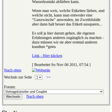
Wasserkontakt abfärben kann.
Wenn man weis, welche Etiketten färben, und
welche nicht, kann man entweder eine
"Ganzwäsche" anwenden, im Zweifelsfalle
aber dann halt besser das Etikett aussparen...
Es soll ja hier darum gehen, die eigenen
Erfahrungen anderen zugänglich zu machen -
dazu müssen wir sie aber erstmal anderen
kundtun *grins
Link - Hier klicken
[ Bearbeitet So Nov 06 2011, 07:54 ]
Nach oben
Wechsle zur Seite
>>
Forum:
Nach oben