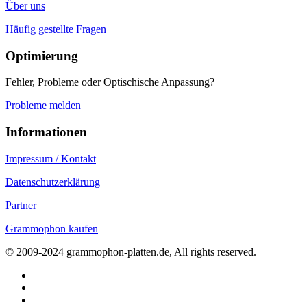
Über uns
Häufig gestellte Fragen
Optimierung
Fehler, Probleme oder Optischische Anpassung?
Probleme melden
Informationen
Impressum / Kontakt
Datenschutzerklärung
Partner
Grammophon kaufen
© 2009-2024 grammophon-platten.de, All rights reserved.