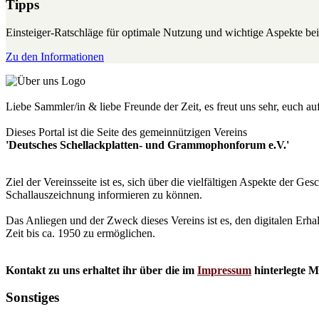
Tipps
Einsteiger-Ratschläge für optimale Nutzung und wichtige Aspekte 
Zu den Informationen
Liebe Sammler/in & liebe Freunde der Zeit, es freut uns sehr, euch a
Dieses Portal ist die Seite des gemeinnützigen Vereins
'Deutsches Schellackplatten- und Grammophonforum e.V.'
Ziel der Vereinsseite ist es, sich über die vielfältigen Aspekte der 
Schallauszeichnung informieren zu können.
Das Anliegen und der Zweck dieses Vereins ist es, den digitalen Erha
Zeit bis ca. 1950 zu ermöglichen.
Kontakt zu uns erhaltet ihr über die im
Impressum
hinterlegte M
Sonstiges