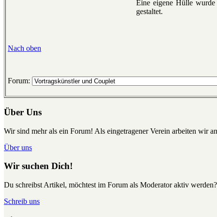
Eine eigene Hülle wurde 
gestaltet.
Nach oben
Forum:
Über Uns
Wir sind mehr als ein Forum! Als eingetragener Verein arbeiten wir an
Über uns
Wir suchen Dich!
Du schreibst Artikel, möchtest im Forum als Moderator aktiv werden?
Schreib uns