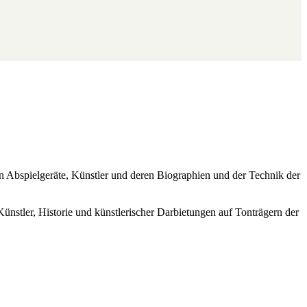
ren Abspielgeräte, Künstler und deren Biographien und der Technik der
Künstler, Historie und künstlerischer Darbietungen auf Tonträgern der