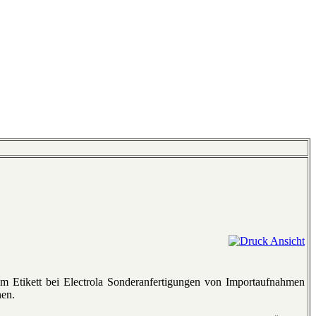
em Etikett bei Electrola Sonderanfertigungen von Importaufnahmen
nen.