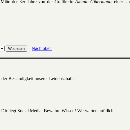
Mitte der 3er Jahre von der Grafikerin
Almuth Gittermann
, einer J
Nach oben
 der Beständigkeit unserer Leidenschaft.
 Dir liegt Social Media. Bewahre Wissen! Wir warten auf dich.