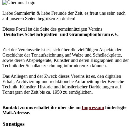
Liebe Sammler/in & liebe Freunde der Zeit, es freut uns sehr, euch
auf unseren Seiten begrüßen zu dürfen!
Dieses Portal ist die Seite des gemeinnützigen Vereins
'Deutsches Schellackplatten- und Grammophonforum e.V.'
Ziel der Vereinsseite ist es, sich über die vielfältigen Aspekte der
Geschichte der Tonaufzeichnung auf Walze und Schellackplatte,
sowie deren Abspielgeräte, Künstler und deren Biographien und der
Technik der Schallauszeichnung informieren zu können.
Das Anliegen und der Zweck dieses Vereins ist es, den digitalen
Erhalt, Archivierung und redaktionelle Aufarbeitung der Bereiche
Technik, Künstler, Historie und künstlerischer Darbietungen auf
Tonträgern der Zeit bis ca. 1950 zu ermöglichen.
Kontakt zu uns erhaltet ihr über die im
Impressum
hinterlegte
Mail-Adresse.
Sonstiges