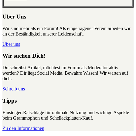
Über Uns
Wir sind mehr als ein Forum! Als eingetragener Verein arbeiten wir
an der Beständigkeit unserer Leidenschaft.
Über uns
Wir suchen Dich!
Du schreibst Artikel, möchtest im Forum als Moderator aktiv
werden? Dir liegt Social Media. Bewahre Wissen! Wir warten auf
dich.
Schreib uns
Tipps
Einsteiger-Ratschläge für optimale Nutzung und wichtige Aspekte
beim Grammophon und Schellackplatten-Kauf.
Zu den Informationen