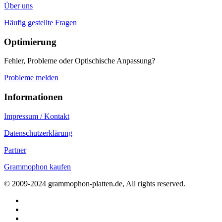
Über uns
Häufig gestellte Fragen
Optimierung
Fehler, Probleme oder Optischische Anpassung?
Probleme melden
Informationen
Impressum / Kontakt
Datenschutzerklärung
Partner
Grammophon kaufen
© 2009-2024 grammophon-platten.de, All rights reserved.