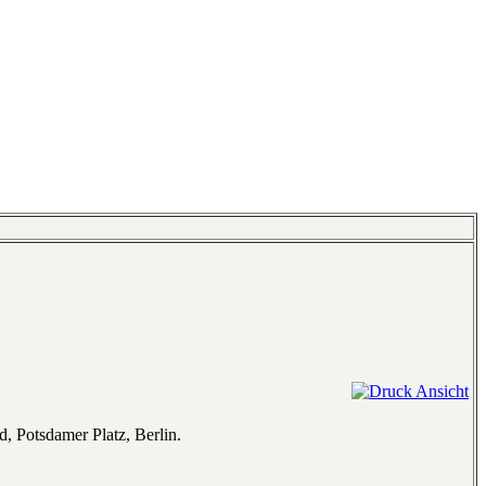
d, Potsdamer Platz, Berlin.