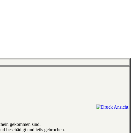
schein gekommen sind.
ind beschädigt und teils gebrochen.