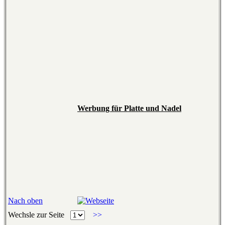
Werbung für Platte und Nadel
Nach oben
Wechsle zur Seite
>>