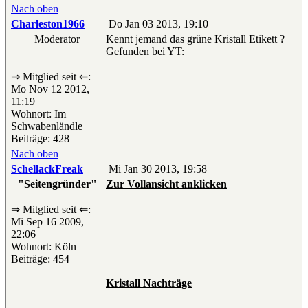
Nach oben
Charleston1966
Do Jan 03 2013, 19:10
Moderator
Kennt jemand das grüne Kristall Etikett ?
Gefunden bei YT:
⇒ Mitglied seit ⇐:
Mo Nov 12 2012,
11:19
Wohnort: Im
Schwabenländle
Beiträge: 428
Nach oben
SchellackFreak
Mi Jan 30 2013, 19:58
"Seitengründer"
Zur Vollansicht anklicken
⇒ Mitglied seit ⇐:
Mi Sep 16 2009,
22:06
Wohnort: Köln
Beiträge: 454
Kristall Nachträge