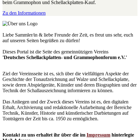
beim Grammophon und Schellackplatten-Kauf.
Zu den Informationen
Liebe Sammler/in & liebe Freunde der Zeit, es freut uns sehr, euch
auf unseren Seiten begrüßen zu dürfen!
Dieses Portal ist die Seite des gemeinnützigen Vereins
'Deutsches Schellackplatten- und Grammophonforum e.V.'
Ziel der Vereinsseite ist es, sich über die vielfältigen Aspekte der
Geschichte der Tonaufzeichnung auf Walze und Schellackplatte,
sowie deren Abspielgeräte, Künstler und deren Biographien und der
Technik der Schallauszeichnung informieren zu können.
Das Anliegen und der Zweck dieses Vereins ist es, den digitalen
Erhalt, Archivierung und redaktionelle Aufarbeitung der Bereiche
Technik, Künstler, Historie und künstlerischer Darbietungen auf
Tonträgern der Zeit bis ca. 1950 zu ermöglichen.
Kontakt zu uns erhaltet ihr über die im
Impressum
hinterlegte