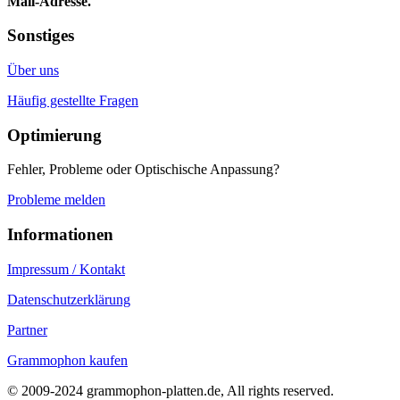
Mail-Adresse.
Sonstiges
Über uns
Häufig gestellte Fragen
Optimierung
Fehler, Probleme oder Optischische Anpassung?
Probleme melden
Informationen
Impressum / Kontakt
Datenschutzerklärung
Partner
Grammophon kaufen
© 2009-2024 grammophon-platten.de, All rights reserved.