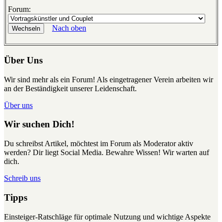
Forum:
Nach oben
Über Uns
Wir sind mehr als ein Forum! Als eingetragener Verein arbeiten wir
an der Beständigkeit unserer Leidenschaft.
Über uns
Wir suchen Dich!
Du schreibst Artikel, möchtest im Forum als Moderator aktiv
werden? Dir liegt Social Media. Bewahre Wissen! Wir warten auf
dich.
Schreib uns
Tipps
Einsteiger-Ratschläge für optimale Nutzung und wichtige Aspekte