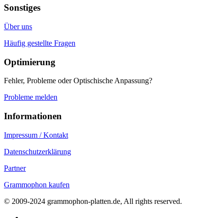
Sonstiges
Über uns
Häufig gestellte Fragen
Optimierung
Fehler, Probleme oder Optischische Anpassung?
Probleme melden
Informationen
Impressum / Kontakt
Datenschutzerklärung
Partner
Grammophon kaufen
© 2009-2024 grammophon-platten.de, All rights reserved.