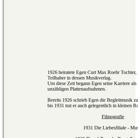
1926 heiratete Egen Curt Max Roehr Tochter,
Teilhaber in dessen Musikverlag.
Um diese Zeit begann Egen seine Karriere als 
unzähligen Plattenaufnahmen.
Bereits 1926 schrieb Egen die Begleitmusik 
bis 1931 trat er auch gelegentlich in kleinen Ro
Filmografie
1931 Die Liebesfiliale - Mu