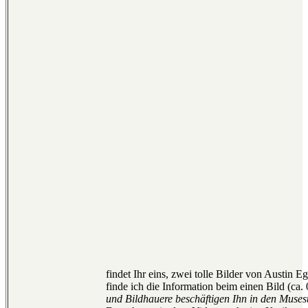
findet Ihr eins, zwei tolle Bilder von Austin 
finde ich die Information beim einen Bild (ca.
und Bildhauere beschäftigen Ihn in den Muse