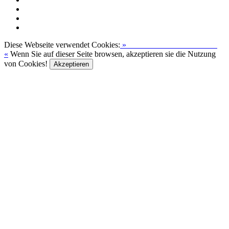
Diese Webseite verwendet Cookies:
»
Zur Datenschutzerklärung
«
Wenn Sie auf dieser Seite browsen, akzeptieren sie die Nutzung
von Cookies!
Akzeptieren