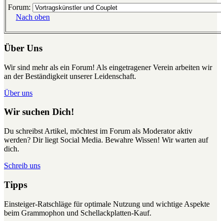
Forum:
Nach oben
Über Uns
Wir sind mehr als ein Forum! Als eingetragener Verein arbeiten wir
an der Beständigkeit unserer Leidenschaft.
Über uns
Wir suchen Dich!
Du schreibst Artikel, möchtest im Forum als Moderator aktiv
werden? Dir liegt Social Media. Bewahre Wissen! Wir warten auf
dich.
Schreib uns
Tipps
Einsteiger-Ratschläge für optimale Nutzung und wichtige Aspekte
beim Grammophon und Schellackplatten-Kauf.