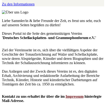
Zu den Informationen
Liebe Sammler/in & liebe Freunde der Zeit, es freut uns sehr, euch
auf unseren Seiten begrüßen zu dürfen!
Dieses Portal ist die Seite des gemeinnützigen Vereins
'Deutsches Schellackplatten- und Grammophonforum e.V.'
Ziel der Vereinsseite ist es, sich über die vielfältigen Aspekte der
Geschichte der Tonaufzeichnung auf Walze und Schellackplatte,
sowie deren Abspielgeräte, Künstler und deren Biographien und der
Technik der Schallauszeichnung informieren zu können.
Das Anliegen und der Zweck dieses Vereins ist es, den digitalen
Erhalt, Archivierung und redaktionelle Aufarbeitung der Bereiche
Technik, Künstler, Historie und künstlerischer Darbietungen auf
Tonträgern der Zeit bis ca. 1950 zu ermöglichen.
Kontakt zu uns erhaltet ihr über die im
Impressum
hinterlegte
Mail-Adresse.