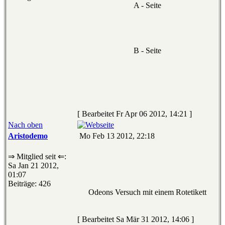
A - Seite
B - Seite
[ Bearbeitet Fr Apr 06 2012, 14:21 ]
Nach oben
Aristodemo
Mo Feb 13 2012, 22:18
⇒ Mitglied seit ⇐:
Sa Jan 21 2012,
01:07
Beiträge: 426
Odeons Versuch mit einem Rotetikett
[ Bearbeitet Sa Mär 31 2012, 14:06 ]