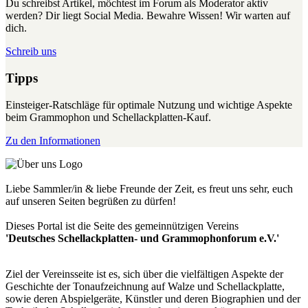
Du schreibst Artikel, möchtest im Forum als Moderator aktiv
werden? Dir liegt Social Media. Bewahre Wissen! Wir warten auf
dich.
Schreib uns
Tipps
Einsteiger-Ratschläge für optimale Nutzung und wichtige Aspekte
beim Grammophon und Schellackplatten-Kauf.
Zu den Informationen
Liebe Sammler/in & liebe Freunde der Zeit, es freut uns sehr, euch
auf unseren Seiten begrüßen zu dürfen!
Dieses Portal ist die Seite des gemeinnützigen Vereins
'Deutsches Schellackplatten- und Grammophonforum e.V.'
Ziel der Vereinsseite ist es, sich über die vielfältigen Aspekte der
Geschichte der Tonaufzeichnung auf Walze und Schellackplatte,
sowie deren Abspielgeräte, Künstler und deren Biographien und der