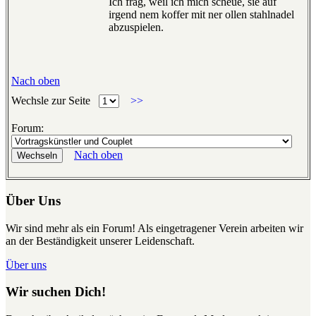
Ich frag, weil ich mich scheue, sie auf
irgend nem koffer mit ner ollen stahlnadel
abzuspielen.
Nach oben
Wechsle zur Seite
>>
Forum:
Nach oben
Über Uns
Wir sind mehr als ein Forum! Als eingetragener Verein arbeiten wir
an der Beständigkeit unserer Leidenschaft.
Über uns
Wir suchen Dich!