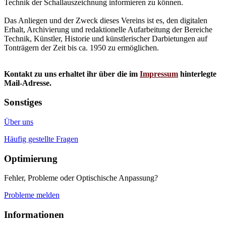
Technik der Schallauszeichnung informieren zu können.
Das Anliegen und der Zweck dieses Vereins ist es, den digitalen
Erhalt, Archivierung und redaktionelle Aufarbeitung der Bereiche
Technik, Künstler, Historie und künstlerischer Darbietungen auf
Tonträgern der Zeit bis ca. 1950 zu ermöglichen.
Kontakt zu uns erhaltet ihr über die im
Impressum
hinterlegte
Mail-Adresse.
Sonstiges
Über uns
Häufig gestellte Fragen
Optimierung
Fehler, Probleme oder Optischische Anpassung?
Probleme melden
Informationen