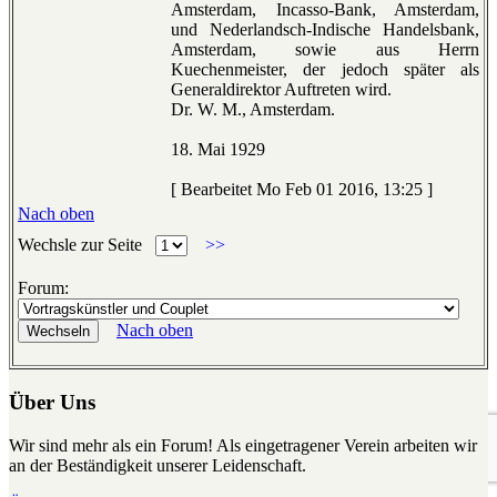
Amsterdam, Incasso-Bank, Amsterdam,
und Nederlandsch-Indische Handelsbank,
Amsterdam, sowie aus Herrn
Kuechenmeister, der jedoch später als
Generaldirektor Auftreten wird.
Dr. W. M., Amsterdam.
18. Mai 1929
[ Bearbeitet Mo Feb 01 2016, 13:25 ]
Nach oben
Wechsle zur Seite
>>
Forum:
Nach oben
Über Uns
Wir sind mehr als ein Forum! Als eingetragener Verein arbeiten wir
an der Beständigkeit unserer Leidenschaft.