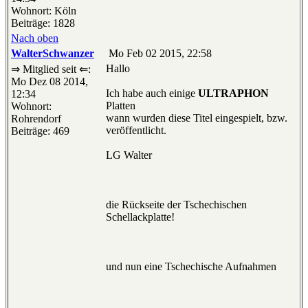
Wohnort: Köln
Beiträge: 1828
Nach oben
WalterSchwanzer
Mo Feb 02 2015, 22:58
Hallo
⇒ Mitglied seit ⇐:
Mo Dez 08 2014,
Ich habe auch einige
ULTRAPHON
12:34
Platten
Wohnort:
wann wurden diese Titel eingespielt, bzw.
Rohrendorf
veröffentlicht.
Beiträge: 469
LG Walter
die Rückseite der Tschechischen
Schellackplatte!
und nun eine Tschechische Aufnahmen