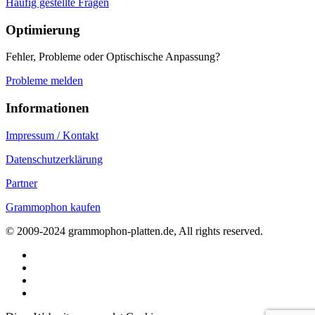
Häufig gestellte Fragen
Optimierung
Fehler, Probleme oder Optischische Anpassung?
Probleme melden
Informationen
Impressum / Kontakt
Datenschutzerklärung
Partner
Grammophon kaufen
© 2009-2024 grammophon-platten.de, All rights reserved.