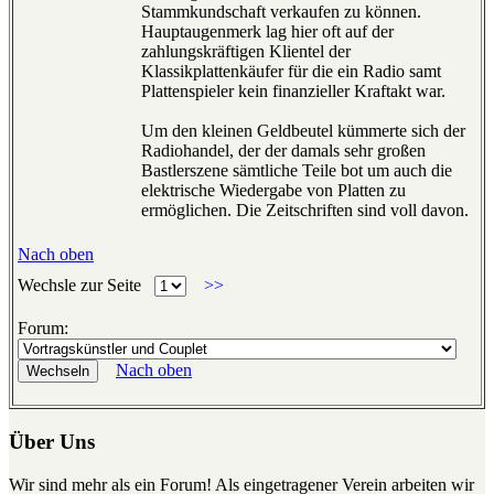
Stammkundschaft verkaufen zu können.
Hauptaugenmerk lag hier oft auf der
zahlungskräftigen Klientel der
Klassikplattenkäufer für die ein Radio samt
Plattenspieler kein finanzieller Kraftakt war.
Um den kleinen Geldbeutel kümmerte sich der
Radiohandel, der der damals sehr großen
Bastlerszene sämtliche Teile bot um auch die
elektrische Wiedergabe von Platten zu
ermöglichen. Die Zeitschriften sind voll davon.
Nach oben
Wechsle zur Seite
>>
Forum:
Nach oben
Über Uns
Wir sind mehr als ein Forum! Als eingetragener Verein arbeiten wir