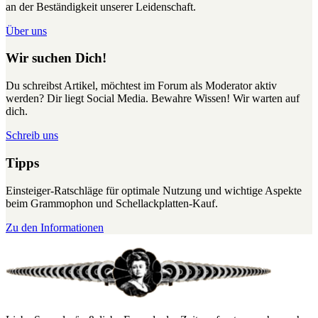
an der Beständigkeit unserer Leidenschaft.
Über uns
Wir suchen Dich!
Du schreibst Artikel, möchtest im Forum als Moderator aktiv
werden? Dir liegt Social Media. Bewahre Wissen! Wir warten auf
dich.
Schreib uns
Tipps
Einsteiger-Ratschläge für optimale Nutzung und wichtige Aspekte
beim Grammophon und Schellackplatten-Kauf.
Zu den Informationen