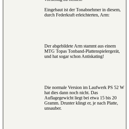
Eingebaut ist der Tonabnehmer in diesem,
durch Federkraft erleichterten, Arm:
Der abgebildete Arm stammt aus einem
MTG Topas Tonband-Plattenspielergerät,
und hat sogar schon Antiskating!
Die normale Version im Laufwerk PS 52 W
hat dies dann noch nicht. Das
Auflagegewicht liegt bei etwa 15 bis 20
Gramm. Drunter klingt er, je nach Platte,
unsauber.