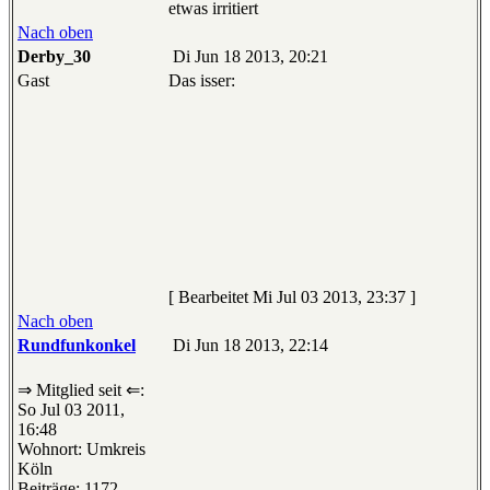
etwas irritiert
Nach oben
Derby_30
Di Jun 18 2013, 20:21
Gast
Das isser:
[ Bearbeitet Mi Jul 03 2013, 23:37 ]
Nach oben
Rundfunkonkel
Di Jun 18 2013, 22:14
⇒ Mitglied seit ⇐:
So Jul 03 2011,
16:48
Wohnort: Umkreis
Köln
Beiträge: 1172