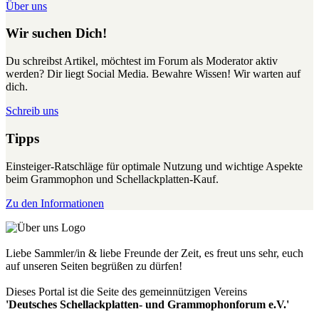
Über uns
Wir suchen Dich!
Du schreibst Artikel, möchtest im Forum als Moderator aktiv
werden? Dir liegt Social Media. Bewahre Wissen! Wir warten auf
dich.
Schreib uns
Tipps
Einsteiger-Ratschläge für optimale Nutzung und wichtige Aspekte
beim Grammophon und Schellackplatten-Kauf.
Zu den Informationen
Liebe Sammler/in & liebe Freunde der Zeit, es freut uns sehr, euch
auf unseren Seiten begrüßen zu dürfen!
Dieses Portal ist die Seite des gemeinnützigen Vereins
'Deutsches Schellackplatten- und Grammophonforum e.V.'