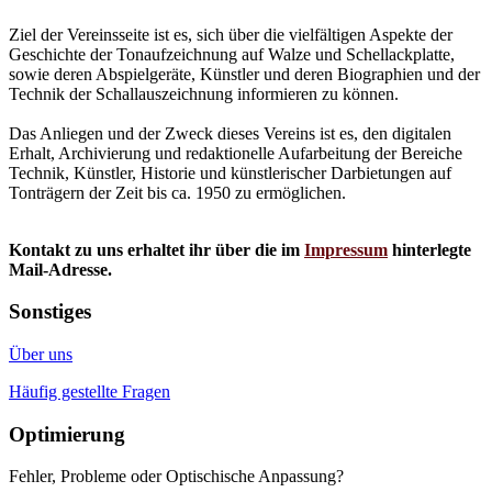
Ziel der Vereinsseite ist es, sich über die vielfältigen Aspekte der
Geschichte der Tonaufzeichnung auf Walze und Schellackplatte,
sowie deren Abspielgeräte, Künstler und deren Biographien und der
Technik der Schallauszeichnung informieren zu können.
Das Anliegen und der Zweck dieses Vereins ist es, den digitalen
Erhalt, Archivierung und redaktionelle Aufarbeitung der Bereiche
Technik, Künstler, Historie und künstlerischer Darbietungen auf
Tonträgern der Zeit bis ca. 1950 zu ermöglichen.
Kontakt zu uns erhaltet ihr über die im
Impressum
hinterlegte
Mail-Adresse.
Sonstiges
Über uns
Häufig gestellte Fragen
Optimierung
Fehler, Probleme oder Optischische Anpassung?