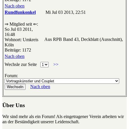
Nach oben
Rundfunkonkel
Mi Jul 03 2013, 22:51
⇒ Mitglied seit ⇐:
So Jul 03 2011,
16:48
Aus RPB Band 43, Deckblatt (Ausschnitt),
Wohnort: Umkreis
Köln
Beiträge: 1172
Nach oben
Wechsle zur Seite
>>
Forum:
Nach oben
Über Uns
Wir sind mehr als ein Forum! Als eingetragener Verein arbeiten wir
an der Beständigkeit unserer Leidenschaft.