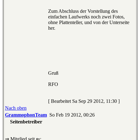
Zum Abschluss der Vorstellung des
einfachen Laufwerks noch zwei Fotos,
ohne Plattenteller, und von der Unterseite
her.
Gruß
RFO
[ Bearbeitet Sa Sep 29 2012, 11:30 ]
Nach oben
GrammophonTeam
So Feb 19 2012, 00:26
Seitenbetreiber
⇒ Mitglied seit ⇐: