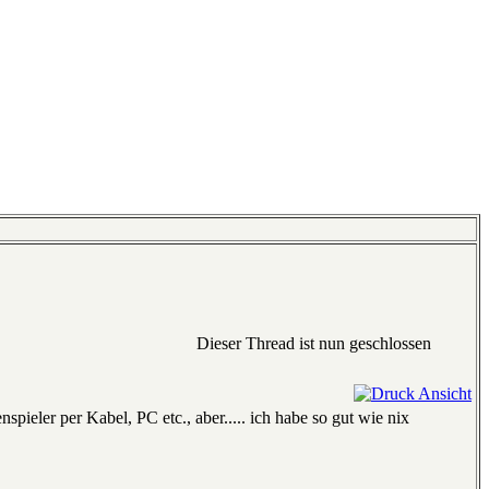
Dieser Thread ist nun geschlossen
spieler per Kabel, PC etc., aber..... ich habe so gut wie nix