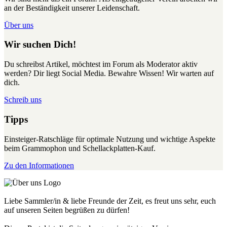
an der Beständigkeit unserer Leidenschaft.
Über uns
Wir suchen Dich!
Du schreibst Artikel, möchtest im Forum als Moderator aktiv
werden? Dir liegt Social Media. Bewahre Wissen! Wir warten auf
dich.
Schreib uns
Tipps
Einsteiger-Ratschläge für optimale Nutzung und wichtige Aspekte
beim Grammophon und Schellackplatten-Kauf.
Zu den Informationen
Liebe Sammler/in & liebe Freunde der Zeit, es freut uns sehr, euch
auf unseren Seiten begrüßen zu dürfen!