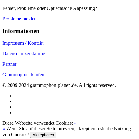
Fehler, Probleme oder Optischische Anpassung?
Probleme melden
Informationen
Impressum / Kontakt
Datenschutzerklärung
Partner
Grammophon kaufen
© 2009-2024 grammophon-platten.de, All rights reserved.
Diese Webseite verwendet Cookies:
»
Zur Datenschutzerklärung
«
Wenn Sie auf dieser Seite browsen, akzeptieren sie die Nutzung
von Cookies!
Akzeptieren