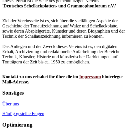
Dieses Portal ist die Seite des gemeinnützigen Vereins
'Deutsches Schellackplatten- und Grammophonforum e.V.'
Ziel der Vereinsseite ist es, sich über die vielfältigen Aspekte der
Geschichte der Tonaufzeichnung auf Walze und Schellackplatte,
sowie deren Abspielgeräte, Künstler und deren Biographien und der
Technik der Schallauszeichnung informieren zu können.
Das Anliegen und der Zweck dieses Vereins ist es, den digitalen
Erhalt, Archivierung und redaktionelle Aufarbeitung der Bereiche
Technik, Künstler, Historie und künstlerischer Darbietungen auf
Tonträgern der Zeit bis ca. 1950 zu ermöglichen.
Kontakt zu uns erhaltet ihr über die im
Impressum
hinterlegte
Mail-Adresse.
Sonstiges
Über uns
Häufig gestellte Fragen
Optimierung